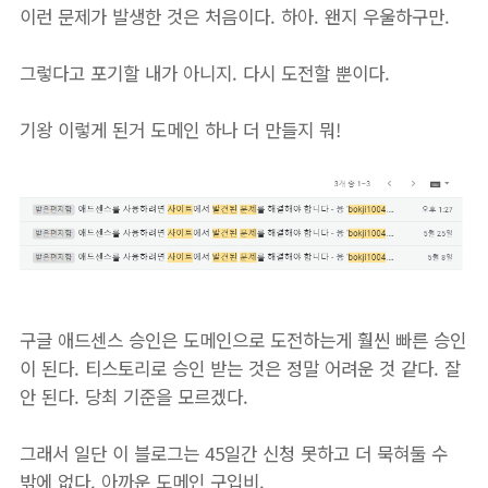
이런 문제가 발생한 것은 처음이다. 하아. 왠지 우울하구만.
그렇다고 포기할 내가 아니지. 다시 도전할 뿐이다.
기왕 이렇게 된거 도메인 하나 더 만들지 뭐!
구글 애드센스 승인은 도메인으로 도전하는게 훨씬 빠른 승인
이 된다. 티스토리로 승인 받는 것은 정말 어려운 것 같다. 잘
안 된다. 당최 기준을 모르겠다.
그래서 일단 이 블로그는 45일간 신청 못하고 더 묵혀둘 수
밖에 없다. 아까운 도메인 구입비.