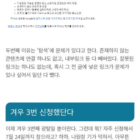
두번째 이유는 '탐색'에 문제가 있다고 한다. 존재하지 않는
콘텐츠에 연결 하나도 없고, 내부링크 등 다 빼버렸다. 잘못된
링크는 하나도 없는데, 혹시 그 전 글에 넣은 링크가 문제가
있나 싶어서 일단 다 뺐다.
겨우 3번 신청했단다
이제 겨우 3번째 광탈일 뿐이란다. 그런데 뭐? 자주 신청해서
7월 24일까지 참으라고? 하하. 나원참 기가 막혀서. 아무튼