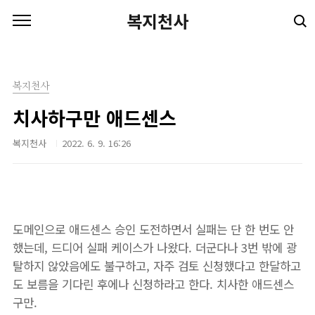
본문 바로가기
복지천사
복지천사
치사하구만 애드센스
복지천사
2022. 6. 9. 16:26
도메인으로 애드센스 승인 도전하면서 실패는 단 한 번도 안
했는데, 드디어 실패 케이스가 나왔다. 더군다나 3번 밖에 광
탈하지 않았음에도 불구하고, 자주 검토 신청했다고 한달하고
도 보름을 기다린 후에나 신청하라고 한다. 치사한 애드센스
구만.