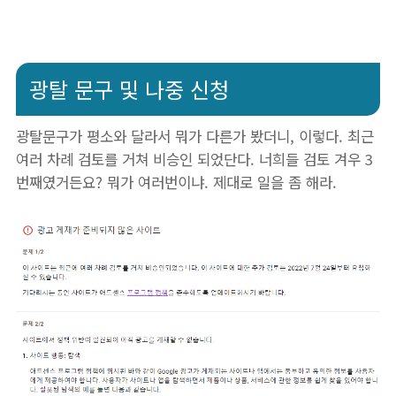
광탈 문구 및 나중 신청
광탈문구가 평소와 달라서 뭐가 다른가 봤더니, 이렇다. 최근
여러 차례 검토를 거쳐 비승인 되었단다. 너희들 검토 겨우 3
번째였거든요? 뭐가 여러번이냐. 제대로 일을 좀 해라.