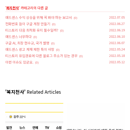
'
복지천사
' 카테고리의 다른 글
애드센스 수익 상승을 위해 꼭 봐야 하는 보고서
2022.07.05
(0)
전화번호 없이 구글 계정 만들기
2022.06.27
(0)
티스토리 다음 최적화 유지 필수일까?
2022.06.19
(0)
애드센스 너무하다
2022.06.10
(0)
구글 AI, 최장 현수교, 국가 별명
2022.06.07
(0)
애드센스 광고 게재 제한 특이 사항
2022.05.24
(0)
티스토리 유입경로에 다른 블로그 주소가 있는 경우
2022.05.18
(0)
이런 이슈도 있군요.
2022.05.12
(0)
'복지천사'
Related Articles