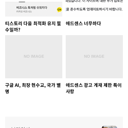
티스토리 다음 최적화 유지 필
애드센스 너무하다
수일까?
구글 AI, 최장 현수교, 국가 별
애드센스 광고 게재 제한 특이
명
사항