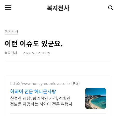
본문 바로가기
복지천사
복지천사
이런 이슈도 있군요.
복지천사
2022. 5. 12. 09:49
http://www.honeymoonlove.co.kr
광고
하와이 전문 허니문사랑
친절한 상담, 합리적인 가격, 정확한
정보를 제공하는 하와이 전문 여행사