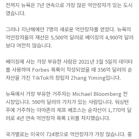
전까지 뉴욕은 7년 연속으로 가장 많은 억만장자가 있는 도시
였습니다.
그러나 지난해에만 7명의 새로운 억만장자를 얻었다. 뉴욕의
억만장자들의 재산은 5,500억 달러로 베이징의 4,900억 달러
보다 여전히 많습니다.
베이징에 사는 가장 부유한 사람은 2021년 3월 5일의 데이터
를 사용하여 Forbes 목록이 작성되었을 때 356억 달러의 순
자산을 가진 TikTok의 창립자 Zhang Yiming입니다.
뉴욕에서 가장 부유한 거주자는 Michael Bloomberg 전
시장입니다. 590억 달러의 가치가 있는 사람입니다. 워싱턴
주에 거주하는 아마존의 제프 베조스는 순자산이 1,770억 달
러로 4년 연속 억만장자 목록 1위를 차지했습니다.
국가별로는 미국이 724명으로 억만장자가 가장 많습니다. 중