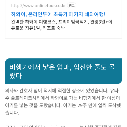
http://www.onlinetour.co.kr
광고
하와이, 온라인투어 초특가 패키지 해외여행!
완벽한 하와이 여행코스, 프리미엄국적기, 관광3일+여
유로운 자유1일, 리조트 숙박
비행기에서 낳은 엄마, 임신한 줄도 몰
랐다
의사와 간호사 팀이 적시에 적절한 장소에 있었습니다. 유타
주 솔트레이크시티에서 하와이로 가는 비행기에서 한 여성이
아기를 낳는 것을 도왔습니다. 아기는 29주 만에 일찍 도착했
습니다.