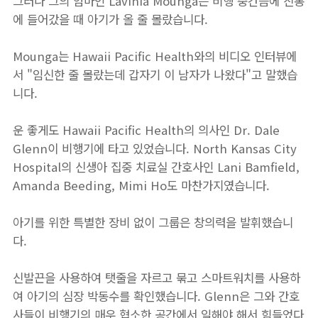
그러나 그의 엄마인 Lavinia Mounga는 비행 중간쯤에 진통
에 들어갔을 때 아기가 올 줄 몰랐습니다.
Mounga는 Hawaii Pacific Health와의 비디오 인터뷰에
서 "임신한 줄 몰랐는데 갑자기 이 남자가 나왔다"고 말했습
니다.
운 좋게도 Hawaii Pacific Health의 의사인 Dr. Dale
Glenn이 비행기에 타고 있었습니다. North Kansas City
Hospital의 신생아 집중 치료실 간호사인 Lani Bamfield,
Amanda Beeding, Mimi Ho도 마찬가지였습니다.
아기를 위한 특별한 장비 없이 그룹은 창의력을 발휘했습니
다.
신발끈을 사용하여 탯줄을 자르고 묶고 스마트워치를 사용하
여 아기의 심장 박동수를 확인했습니다. Glenn은 그와 간호
사들이 비행기의 매우 협소한 공간에서 일해야 해서 힘들었다