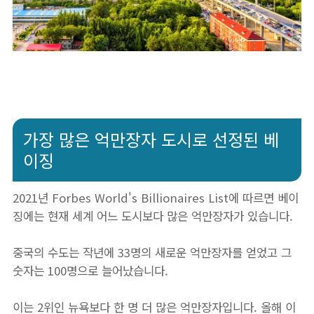
가장 많은 억만장자 도시로 선정된 베
이징
2021년 Forbes World's Billionaires List에 따르면 베이
징에는 현재 세계 어느 도시보다 많은 억만장자가 있습니다.
중국의 수도는 작년에 33명의 새로운 억만장자를 얻었고 그
숫자는 100명으로 늘어났습니다.
이는 2위인 뉴욕보다 한 명 더 많은 억만장자입니다. 올해 이