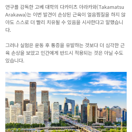
연구를 감독한 고베 대학의 다카미츠 아라카와(Takamatsu
Arakawa)는 이번 발견이 손상된 근육이 얼음찜질을 하지 않
아도 스스로 더 빨리 치유될 수 있음을 시사한다고 말했습니
다.
그러나 실험은 운동 후 통증을 유발하는 것보다 더 심각한 근
육 손상을 보았고 인간에게 반드시 적용되는 것은 아닐 수도
있습니다.