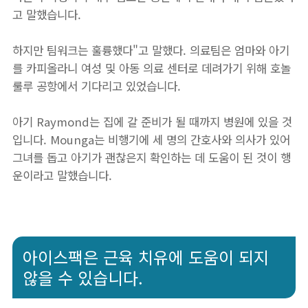
고 말했습니다.
하지만 팀워크는 훌륭했다"고 말했다. 의료팀은 엄마와 아기
를 카피올라니 여성 및 아동 의료 센터로 데려가기 위해 호놀
룰루 공항에서 기다리고 있었습니다.
아기 Raymond는 집에 갈 준비가 될 때까지 병원에 있을 것
입니다. Mounga는 비행기에 세 명의 간호사와 의사가 있어
그녀를 돕고 아기가 괜찮은지 확인하는 데 도움이 된 것이 행
운이라고 말했습니다.
아이스팩은 근육 치유에 도움이 되지
않을 수 있습니다.