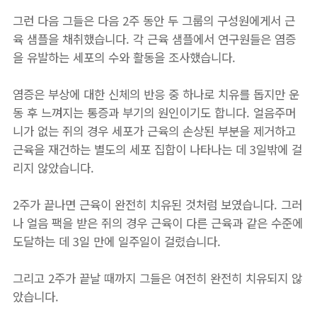
그런 다음 그들은 다음 2주 동안 두 그룹의 구성원에게서 근
육 샘플을 채취했습니다. 각 근육 샘플에서 연구원들은 염증
을 유발하는 세포의 수와 활동을 조사했습니다.
염증은 부상에 대한 신체의 반응 중 하나로 치유를 돕지만 운
동 후 느껴지는 통증과 부기의 원인이기도 합니다. 얼음주머
니가 없는 쥐의 경우 세포가 근육의 손상된 부분을 제거하고
근육을 재건하는 별도의 세포 집합이 나타나는 데 3일밖에 걸
리지 않았습니다.
2주가 끝나면 근육이 완전히 치유된 것처럼 보였습니다. 그러
나 얼음 팩을 받은 쥐의 경우 근육이 다른 근육과 같은 수준에
도달하는 데 3일 만에 일주일이 걸렸습니다.
그리고 2주가 끝날 때까지 그들은 여전히 ​​완전히 치유되지 않
았습니다.