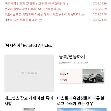
구글 계정 만들기 (핸드폰 번호 인증 안 받으려면?)
2022.05.10
(0)
전국에 출렁다리만 150개 그리고 케이블카
2022.05.09
(0)
애드센스 광고 게재 제한 적용 상태에서 새로 승인이 가능할까?
2022.05.08
(0)
가독성 있는 제목 서식 추천
2022.04.25
(0)
'복지천사'
Related Articles
애드센스 광고 게재 제한 특이
티스토리 유입경로에 다른 블
사항
로그 주소가 있는 경우