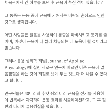
체육관에서 긴 하루를 보낸 후 근육이 쑤신 적이 있습니까?
그 통증은 운동 중에 근육에 가해지는 미량의 손상으로 인한
것으로 생각됩니다.
어떤 사람들은 얼음을 사용하여 통증을 마비시키고 붓기를 줄
이며, 이것이 근육이 더 빨리 치유되는 데 도움이 될 것이라고
믿습니다.
그러나 응용 생리학 저널(Journal of Applied
Physiology)에 실린 새로운 연구에 따르면 아픈 근육에 얼
음찜질을 하는 것이 저절로 낫게 두는 것보다 더 나쁠 수 있다
고 합니다.
연구원들은 40마리의 수컷 쥐의 다리 근육을 전기를 사용하
여 반복해서 자극하여 운동 효과를 시뮬레이션하고, 그 후 절
반의 다리에 얼음찜질을 했습니다.