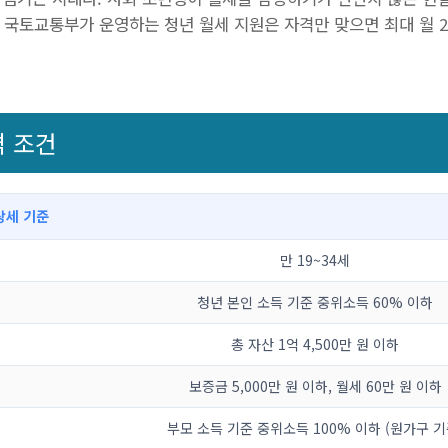
 국토교통부가 운영하는 청년 월세 지원은 자격만 맞으면 최대 월 2
격 조건
상세 기준
만 19~34세
청년 본인 소득 기준 중위소득 60% 이하
총 자산 1억 4,500만 원 이하
보증금 5,000만 원 이하, 월세 60만 원 이하
부모 소득 기준 중위소득 100% 이하 (원가구 기