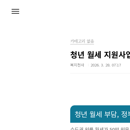
본문 바로가기
카테고리 없음
청년 월세 지원사업
복지천사
2026. 3. 28. 07:17
청년 월세 부담, 
수도권 원룸 월세가 50만 원