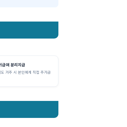
거급여 분리지급
별도 거주 시 본인에게 직접 주거급