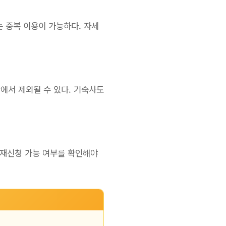
는 중복 이용이 가능하다. 자세
에서 제외될 수 있다. 기숙사도
에 재신청 가능 여부를 확인해야