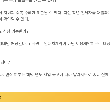
 다른 주거 보조금도 받을 수 있나?
세 지원과 중복 수혜가 제한될 수 있다. 다만 청년 전세자금 대출과
 확인할 수 있다.
도 신청 가능한가?
 형태만 해당된다. 고시원은 임대차계약이 아닌 이용계약이므로 대상
 되나?
이다. 연장 여부는 해당 연도 사업 공고에 따라 달라지므로 종료 전
글