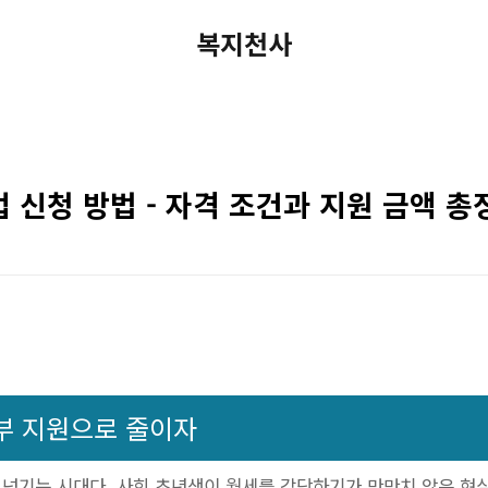
복지천사
 신청 방법 - 자격 조건과 지원 금액 총
정부 지원으로 줄이자
을 넘기는 시대다. 사회 초년생이 월세를 감당하기가 만만치 않은 현