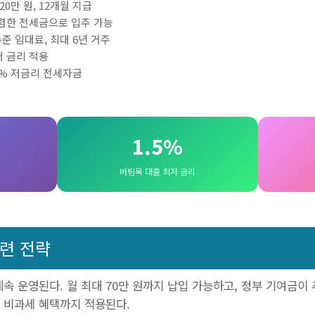
20만 원, 12개월 지급
저렴한 전세금으로 입주 가능
수준 임대료, 최대 6년 거주
대 금리 적용
.1% 저금리 전세자금
1.5%
버팀목 대출 최저 금리
마련 전략
속 운영된다. 월 최대 70만 원까지 납입 가능하고, 정부 기여금이 
다. 비과세 혜택까지 적용된다.