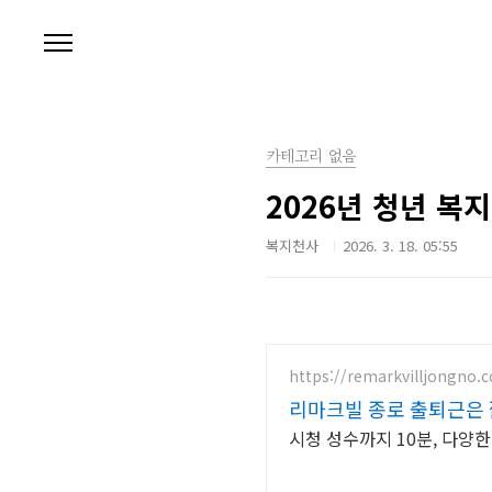
본문 바로가기
카테고리 없음
2026년 청년 복지
복지천사
2026. 3. 18. 05:55
https://remarkvilljongno.
리마크빌 종로 출퇴근은
시청 성수까지 10분, 다양