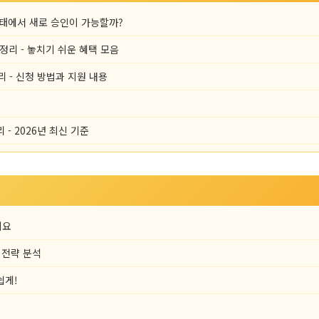
상태에서 새로 승인이 가능할까?
총정리 - 놓치기 쉬운 혜택 모음
리 - 신청 방법과 지원 내용
- 2026년 최신 기준
지요
 전략 분석
쉽게!