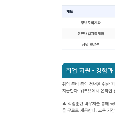
제도
청년도약계좌
청년내일저축계좌
청년 햇살론
취업 지원 - 경험과
취업 준비 중인 청년을 위한 지
지급한다.
워크넷
에서 온라인 
▲ 직업훈련 바우처를 통해 국비
을 무료로 제공한다. 교육 기간