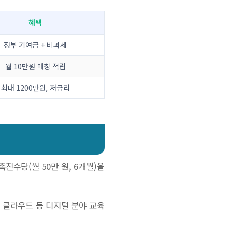
혜택
정부 기여금 + 비과세
월 10만원 매칭 적립
최대 1200만원, 저금리
수당(월 50만 원, 6개월)을
, 클라우드 등 디지털 분야 교육