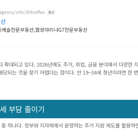
agency/info/i04coffee
광고
동산
데캐슬전문부동산,협성마리나G7전문부동산
 확대되고 있다. 2026년에도 주거, 취업, 금융 분야에서 다양한 
당되는 것을 찾기 어렵다는 점이다. 만 19~34세 청년이라면 한 
전세 부담 줄이기
 중 하나다. 정부와 지자체에서 운영하는 주거 지원 제도를 활용하면