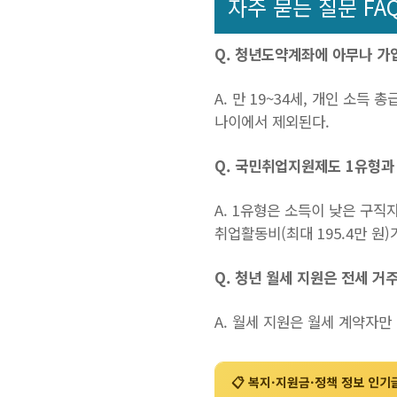
자주 묻는 질문 FA
Q. 청년도약계좌에 아무나 가
A. 만 19~34세, 개인 소득
나이에서 제외된다.
Q. 국민취업지원제도 1유형과
A. 1유형은 소득이 낮은 구직
취업활동비(최대 195.4만 원)
Q. 청년 월세 지원은 전세 거
A. 월세 지원은 월세 계약자
📋 복지·지원금·정책 정보 인기