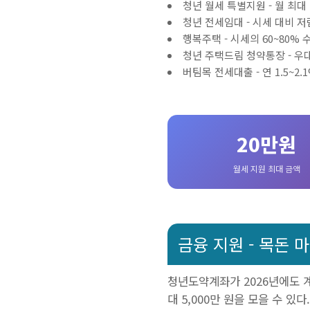
청년 월세 특별지원 - 월 최대 
청년 전세임대 - 시세 대비 
행복주택 - 시세의 60~80% 
청년 주택드림 청약통장 - 우
버팀목 전세대출 - 연 1.5~2
20만원
월세 지원 최대 금액
금융 지원 - 목돈 
청년도약계좌가 2026년에도 계
대 5,000만 원을 모을 수 있