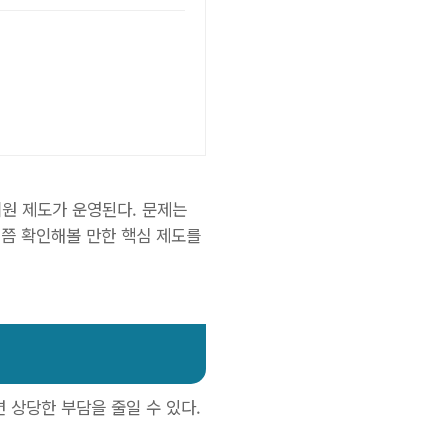
지원 제도가 운영된다. 문제는
번쯤 확인해볼 만한 핵심 제도를
 상당한 부담을 줄일 수 있다.