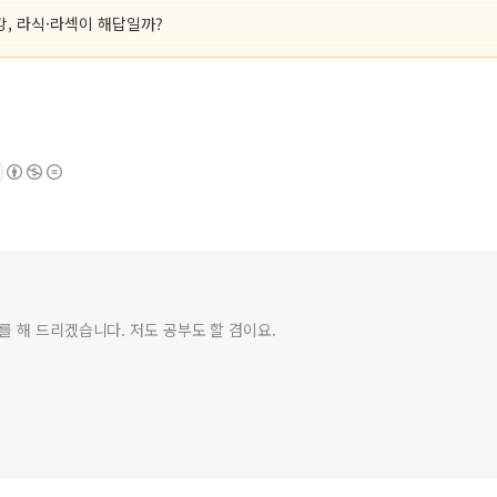
강, 라식·라섹이 해답일까?
를 해 드리겠습니다. 저도 공부도 할 겸이요.