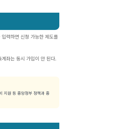
을 입력하면 신청 가능한 제도를
계좌는 동시 가입이 안 된다.
비 지원 등 중앙정부 정책과 중