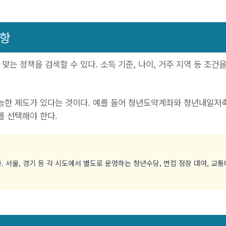
사항
맞는 정책을 검색할 수 있다. 소득 기준, 나이, 거주 지역 등 조건
능한 제도가 있다는 것이다. 예를 들어 청년도약계좌와 청년내일저축
를 선택해야 한다.
 서울, 경기 등 각 시도에서 별도로 운영하는 청년수당, 면접 정장 대여, 교통