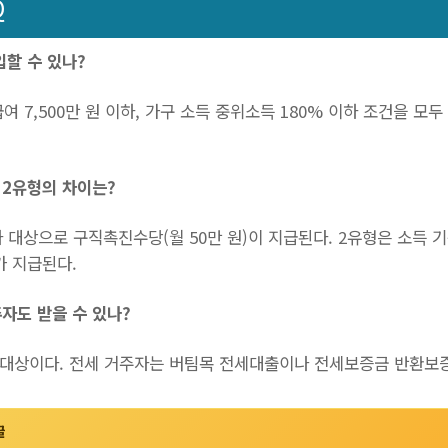
Q
입할 수 있나?
 총급여 7,500만 원 이하, 가구 소득 중위소득 180% 이하 조건을 모
 2유형의 차이는?
자 대상으로 구직촉진수당(월 50만 원)이 지급된다. 2유형은 소득
가 지급된다.
주자도 받을 수 있나?
만 대상이다. 전세 거주자는 버팀목 전세대출이나 전세보증금 반환보증
글