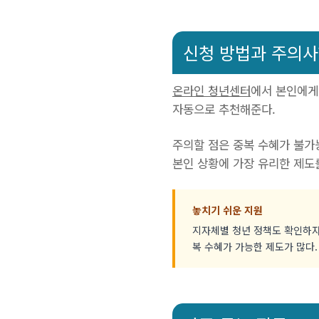
신청 방법과 주의
온라인 청년센터
에서 본인에게 
자동으로 추천해준다.
주의할 점은 중복 수혜가 불가
본인 상황에 가장 유리한 제도
놓치기 쉬운 지원
지자체별 청년 정책도 확인하자.
복 수혜가 가능한 제도가 많다.