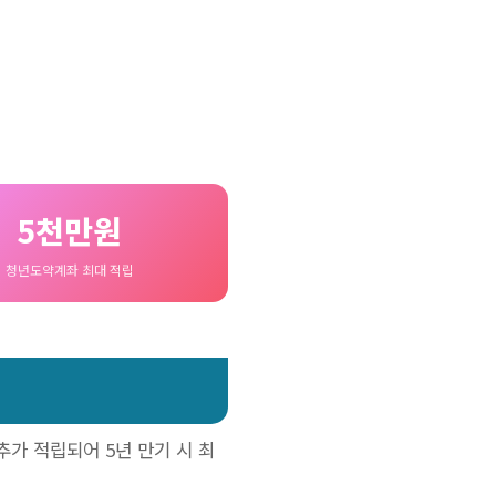
5천만원
청년도약계좌 최대 적립
추가 적립되어 5년 만기 시 최