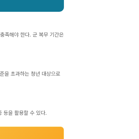
두 충족해야 한다. 군 복무 기간은
 기준을 초과하는 청년 대상으로
 등을 활용할 수 있다.