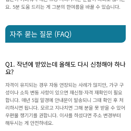
요. 5분 도움 드리는 게 그분의 한여름을 바꿀 수 있습니다.
자주 묻는 질문 (FAQ)
Q1. 작년에 받았는데 올해도 다시 신청해야 하나
요?
자격이 유지되는 경우 자동 연장되는 사례가 많지만, 가구 구
성이나 소득 변동 사항이 있으면 재신청·자격 재확인이 필요
합니다. 매년 5월 말경에 안내문이 발송되니 그때 확인 후 처
리하시면 됩니다. 모르고 지나치면 그해 분을 못 받을 수 있어
우편물 챙기기를 권합니다. 이사를 하셨다면 주소 변경부터
해두시는 게 안전하네요.