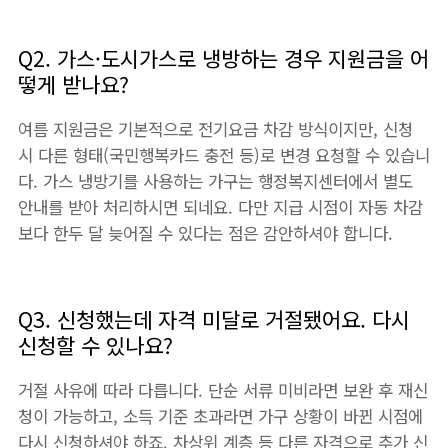
Q2. 가스·도시가스로 냉방하는 경우 지원금을 어
떻게 받나요?
여름 지원금은 기본적으로 전기요금 차감 방식이지만, 신청
시 다른 형태(국민행복카드 충전 등)로 변경 요청할 수 있습니
다. 가스 냉방기를 사용하는 가구는 행정복지센터에서 별도
안내를 받아 처리하시면 되네요. 다만 지급 시점이 자동 차감
보다 한두 달 늦어질 수 있다는 점은 감안하셔야 합니다.
Q3. 신청했는데 자격 미달로 거절됐어요. 다시
신청할 수 있나요?
거절 사유에 따라 다릅니다. 단순 서류 미비라면 보완 후 재신
청이 가능하고, 소득 기준 초과라면 가구 상황이 바뀐 시점에
다시 신청하셔야 하죠. 차상위 계층 등 다른 자격으로 추가 신