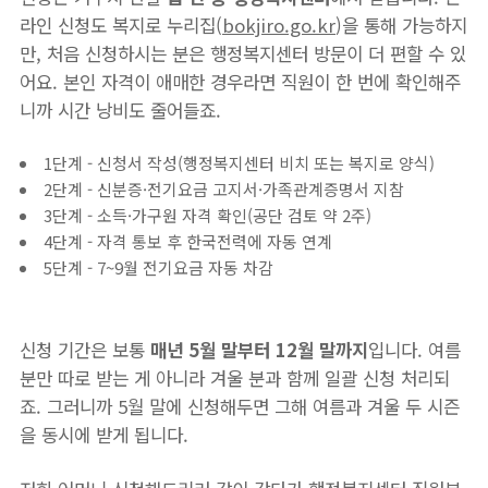
라인 신청도 복지로 누리집(
bokjiro.go.kr
)을 통해 가능하지
만, 처음 신청하시는 분은 행정복지센터 방문이 더 편할 수 있
어요. 본인 자격이 애매한 경우라면 직원이 한 번에 확인해주
니까 시간 낭비도 줄어들죠.
1단계 - 신청서 작성(행정복지센터 비치 또는 복지로 양식)
2단계 - 신분증·전기요금 고지서·가족관계증명서 지참
3단계 - 소득·가구원 자격 확인(공단 검토 약 2주)
4단계 - 자격 통보 후 한국전력에 자동 연계
5단계 - 7~9월 전기요금 자동 차감
신청 기간은 보통
매년 5월 말부터 12월 말까지
입니다. 여름
분만 따로 받는 게 아니라 겨울 분과 함께 일괄 신청 처리되
죠. 그러니까 5월 말에 신청해두면 그해 여름과 겨울 두 시즌
을 동시에 받게 됩니다.