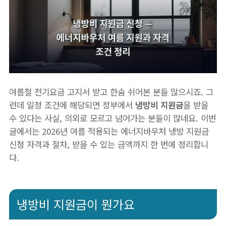
여름철 전기요금 고지서 받고 한숨 쉬어본 분들 많으시죠. 그
런데 일정 조건에 해당되면 정부에서
냉방비 지원금
을 받을
수 있다는 사실, 의외로 모르고 넘어가는 분들이 많네요. 이번
글에서는 2026년 여름 적용되는 에너지바우처 냉방 지원금
신청 자격과 절차, 받을 수 있는 금액까지 한 번에 정리합니
다.
냉방비 지원금이 뭔가요