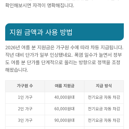
확인해보시면 자격이 명확해집니다.
지원 금액과 사용 방법
2026년 여름 분 지원금은 가구원 수에 따라 차등 지급됩니다.
작년 대비 단가가 일부 인상됐네요. 폭염 일수가 늘면서 정부
도 여름 분 단가를 단계적으로 올리는 방향으로 정책을 조정
해왔습니다.
가구원 수
여름 지원금
지급 방식
1인 가구
40,000원대
전기요금 자동 차감
2인 가구
60,000원대
전기요금 자동 차감
3인 가구
90,000원대
전기요금 자동 차감