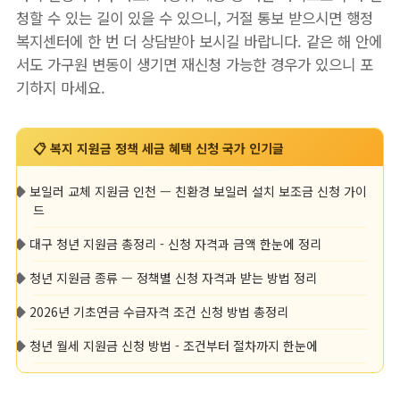
청할 수 있는 길이 있을 수 있으니, 거절 통보 받으시면 행정
복지센터에 한 번 더 상담받아 보시길 바랍니다. 같은 해 안에
서도 가구원 변동이 생기면 재신청 가능한 경우가 있으니 포
기하지 마세요.
📋 복지 지원금 정책 세금 혜택 신청 국가 인기글
◆
보일러 교체 지원금 인천 — 친환경 보일러 설치 보조금 신청 가이
드
◆
대구 청년 지원금 총정리 - 신청 자격과 금액 한눈에 정리
◆
청년 지원금 종류 — 정책별 신청 자격과 받는 방법 정리
◆
2026년 기초연금 수급자격 조건 신청 방법 총정리
◆
청년 월세 지원금 신청 방법 - 조건부터 절차까지 한눈에