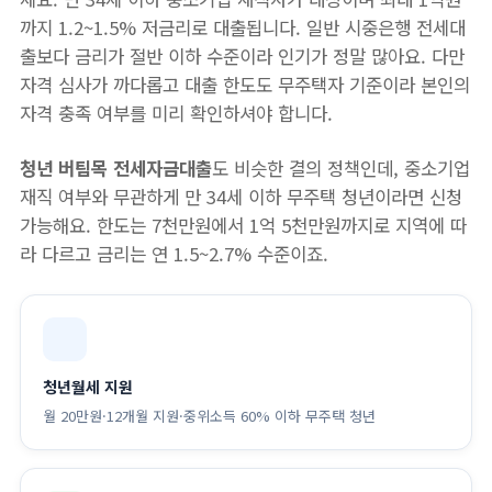
까지 1.2~1.5% 저금리로 대출됩니다. 일반 시중은행 전세대
출보다 금리가 절반 이하 수준이라 인기가 정말 많아요. 다만
자격 심사가 까다롭고 대출 한도도 무주택자 기준이라 본인의
자격 충족 여부를 미리 확인하셔야 합니다.
청년 버팀목 전세자금대출
도 비슷한 결의 정책인데, 중소기업
재직 여부와 무관하게 만 34세 이하 무주택 청년이라면 신청
가능해요. 한도는 7천만원에서 1억 5천만원까지로 지역에 따
라 다르고 금리는 연 1.5~2.7% 수준이죠.
청년월세 지원
월 20만원·12개월 지원·중위소득 60% 이하 무주택 청년