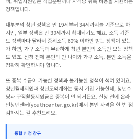
책, 취업지원형은 직업훈련이나 자격증 취득 비용을 지원하는
정책입니다.
대부분의 청년 정책은 만 19세부터 34세까지를 기준으로 하
지만, 일부 정책은 만 39세까지 확대되기도 해요. 소득 기준
도 정책마다 달라서 중위소득 60% 이하만 받는 정책이 있는
가 하면, 가구 소득과 무관하게 청년 본인의 소득만 보는 정책
도 있죠. 신청 전에 본인의 만 나이와 가구 소득, 본인 소득을
정확히 확인하셔야 합니다.
또 중복 수급이 가능한 정책과 불가능한 정책이 섞여 있어요.
청년월세지원과 청년도약계좌는 동시 가입 가능한데, 청년수
당과 구직활동지원금은 중복이 안 되거든요. 신청 전에 온라
인청년센터(youthcenter.go.kr)에서 본인 자격을 한 번 점
검하시는 걸 추천드려요.
통합 신청 창구