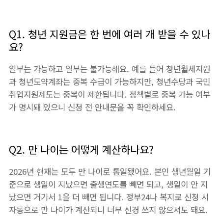
Q1. 청년 지원금은 한 번에 여러 개 받을 수 있나
요?
일부는 가능하고 일부는 불가능해요. 예를 들어 청년월세지원
과 청년도약계좌는 중복 수급이 가능하지만, 청년수당과 국민
취업지원제도는 중복이 제한됩니다. 정책별로 중복 가능 여부
가 명시돼 있으니 신청 전 안내문을 꼭 확인하세요.
Q2. 만 나이는 어떻게 계산하나요?
2026년 현재는 모두 만 나이로 통일됐어요. 본인 생년월일 기
준으로 생일이 지났으면 출생연도를 빼면 되고, 생일이 안 지
났으면 거기서 1을 더 빼면 됩니다. 정부24나 복지로 신청 시
자동으로 만 나이가 계산되니 너무 신경 쓰지 않으셔도 돼요.