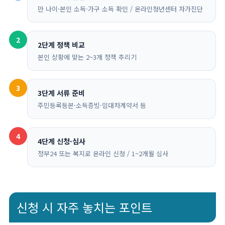
만 나이·본인 소득·가구 소득 확인 / 온라인청년센터 자가진단
2
2단계 정책 비교
본인 상황에 맞는 2~3개 정책 추리기
3
3단계 서류 준비
주민등록등본·소득증빙·임대차계약서 등
4
4단계 신청·심사
정부24 또는 복지로 온라인 신청 / 1~2개월 심사
신청 시 자주 놓치는 포인트