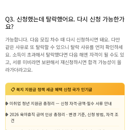
Q3. 신청했는데 탈락했어요. 다시 신청 가능한가
요?
가능합니다. 다음 모집 차수 때 다시 신청하시면 돼요. 다만
같은 사유로 또 탈락할 수 있으니 탈락 사유를 먼저 확인하세
요. 소득이 초과해서 탈락했다면 다음 해엔 자격이 될 수도 있
고, 서류 미비라면 보완해서 재신청하시면 합격 가능성이 올
라가더라고요.
📋 복지 지원금 정책 세금 혜택 신청 국가 인기글
◆
미취업 청년 지원금 총정리 — 신청 자격·금액·필수 서류 안내
◆
2026 육아휴직 급여 인상 총정리 - 변경 기준, 신청 방법, 자격 조
건