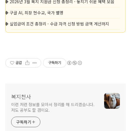
◆
2026년 3월 복지 지원금 신청 총정리 - 놓치기 쉬운 혜택 모음
◆
구글 AI, 최장 현수교, 국가 별명
◆
실업급여 조건 총정리 - 수급 자격 신청 방법 금액 계산까지
공감
구독하기
복지천사
이런 저런 정보를 모아서 정리를 해 드리겠습니다.
저도 공부도 할 겸이요.
구독하기