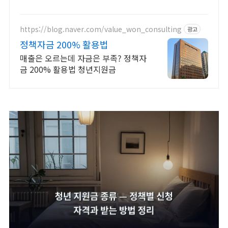
https://blog.naver.com/value_won_consulting
광고
정책자금 200% 활용법
매출은 오르는데 자금은 부족? 정책자
금 200% 활용법 청년지원금