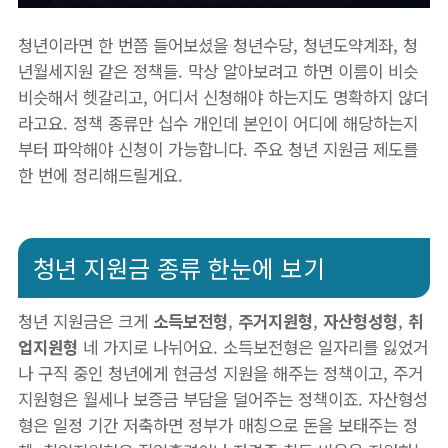
청년이라면 한 번쯤 들어보셨을 청년수당, 청년도약계좌, 청
년월세지원 같은 정책들. 막상 알아보려고 하면 이름이 비슷
비슷해서 헷갈리고, 어디서 신청해야 하는지도 명확하지 않더
라고요. 정책 종류만 십수 개인데 본인이 어디에 해당하는지
부터 파악해야 신청이 가능합니다. 주요 청년 지원금 제도를
한 번에 정리해드릴게요.
청년 지원금 종류 한눈에 보기
청년 지원금은 크게
소득보전형
,
주거지원형
,
자산형성형
,
취
업지원형
네 가지로 나뉘어요. 소득보전형은 일자리를 잃었거
나 구직 중인 청년에게 현금성 지원을 해주는 정책이고, 주거
지원형은 월세나 보증금 부담을 덜어주는 정책이죠. 자산형성
형은 일정 기간 저축하면 정부가 매칭으로 돈을 보태주는 정