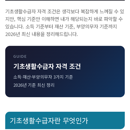
기초생활수급자 자격 조건은 생각보다 복잡하게 느껴질 수 있
지만, 핵심 기준만 이해하면 내가 해당되는지 바로 파악할 수
있습니다. 소득 기준부터 재산 기준, 부양의무자 기준까지
2026년 최신 내용을 정리해드립니다.
GUIDE
기초생활수급자 자격 조건
소득·재산·부양의무자 3가지 기준
2026년 기준 최신 정리
기초생활수급자란 무엇인가