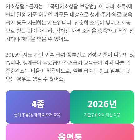
기초생활수급자는 「국민기초생활 보장법」에 따라 소득·재
산이 일정 기준 이하인 가구를 대상으로 생계·주거·의료·교육
급여 등을 지원하는 제도입니다. 단순히 소득이 낮다고 자동
으로 받는 것이 아니라, 정해진 자격 조건을 충족하고 직접 신
청해야 혜택을 받을 수 있어요.
2015년 제도 개편 이후 급여 종류별로 선정 기준이 나뉘어 있
습니다. 생계급여·의료급여·주거급여·교육급여 각각 다른 기
준중위소득 비율이 적용되므로, 일부 급여는 받고 일부는 못
받는 경우도 생길 수 있어요.
4종
2026년
급여 종류(생계·의료·주거·교육)
기준중위소득 최신 적용
읍면동