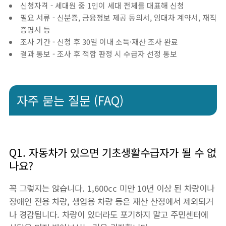
신청자격 - 세대원 중 1인이 세대 전체를 대표해 신청
필요 서류 - 신분증, 금융정보 제공 동의서, 임대차 계약서, 재직
증명서 등
조사 기간 - 신청 후 30일 이내 소득·재산 조사 완료
결과 통보 - 조사 후 적합 판정 시 수급자 선정 통보
자주 묻는 질문 (FAQ)
Q1. 자동차가 있으면 기초생활수급자가 될 수 없
나요?
꼭 그렇지는 않습니다. 1,600cc 미만 10년 이상 된 차량이나
장애인 전용 차량, 생업용 차량 등은 재산 산정에서 제외되거
나 경감됩니다. 차량이 있더라도 포기하지 말고 주민센터에