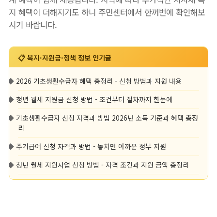
지 혜택이 더해지기도 하니 주민센터에서 한꺼번에 확인해보
시기 바랍니다.
📋 복지·지원금·정책 정보 인기글
◆
2026 기초생활수급자 혜택 총정리 - 신청 방법과 지원 내용
◆
청년 월세 지원금 신청 방법 - 조건부터 절차까지 한눈에
◆
기초생활수급자 신청 자격과 방법 2026년 소득 기준과 혜택 총정
리
◆
주거급여 신청 자격과 방법 - 놓치면 아까운 정부 지원
◆
청년 월세 지원사업 신청 방법 - 자격 조건과 지원 금액 총정리