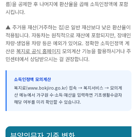
름)을 공제한 후 나머지에 환산율을 곱해 소득인정액에 포함
시킵니다.
▲ 주거용 재산(거주하는 집)은 일반 재산보다 낮은 환산율이
적용됩니다. 자동차는 원칙적으로 재산에 포함되지만, 장애인
차량·생업용 차량 등은 예외가 있어요. 정확한 소득인정액 계
산은
복지로 공식 홈페이지
모의계산 기능을 활용하시거나 주
민센터에서 상담받으시는 걸 권장합니다.
소득인정액 모의계산
복지로(www.bokjiro.go.kr) 접속 → 복지서비스 → 모의계
산 메뉴에서 가구원 수·소득·재산을 입력하면 기초생활수급자
해당 여부를 미리 확인할 수 있습니다.
부양의무자 기준 변화