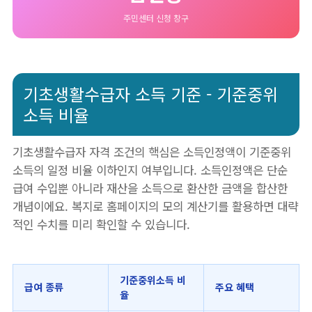
주민센터 신청 창구
기초생활수급자 소득 기준 - 기준중위
소득 비율
기초생활수급자 자격 조건의 핵심은 소득인정액이 기준중위
소득의 일정 비율 이하인지 여부입니다. 소득인정액은 단순
급여 수입뿐 아니라 재산을 소득으로 환산한 금액을 합산한
개념이에요. 복지로 홈페이지의 모의 계산기를 활용하면 대략
적인 수치를 미리 확인할 수 있습니다.
기준중위소득 비
급여 종류
주요 혜택
율