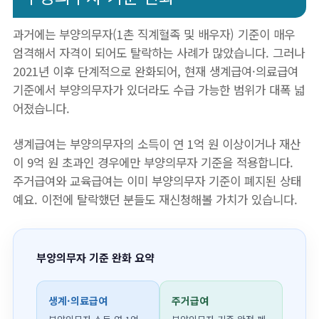
과거에는 부양의무자(1촌 직계혈족 및 배우자) 기준이 매우
엄격해서 자격이 되어도 탈락하는 사례가 많았습니다. 그러나
2021년 이후 단계적으로 완화되어, 현재 생계급여·의료급여
기준에서 부양의무자가 있더라도 수급 가능한 범위가 대폭 넓
어졌습니다.
생계급여는 부양의무자의 소득이 연 1억 원 이상이거나 재산
이 9억 원 초과인 경우에만 부양의무자 기준을 적용합니다.
주거급여와 교육급여는 이미 부양의무자 기준이 폐지된 상태
예요. 이전에 탈락했던 분들도 재신청해볼 가치가 있습니다.
부양의무자 기준 완화 요약
생계·의료급여
주거급여