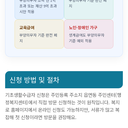
부양의무자 소득 연 1억
부양의무자 기준 완전 폐
초과 또는 재산 9억 초과
지
시만 적용
교육급여
노인·장애인 가구
부양의무자 기준 완전 폐
생계급여도 부양의무자
지
기준 예외 적용
신청 방법 및 절차
기초생활수급자 신청은 주민등록 주소지 읍면동 주민센터(행
정복지센터)에서 직접 방문 신청하는 것이 원칙입니다. 복지
로 홈페이지에서 온라인 신청도 가능하지만, 서류가 많고 복
잡해 첫 신청이라면 방문을 권장해요.