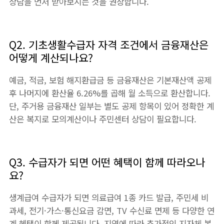
상담을 먼저 받아보시는 것을 권장합니다.
Q2. 기초생활수급자 자격 조건에서 금융재산은
어떻게 계산되나요?
예금, 적금, 보험 해지환급금 등 금융재산은 기본재산액 공제
후 나머지에 환산율 6.26%를 곱해 월 소득으로 환산합니다.
단, 주거용 금융재산 일부는 별도 공제 항목이 있어 정확한 계
산은 복지로 모의계산이나 주민센터 상담이 필요합니다.
Q3. 수급자가 되면 어떤 혜택이 함께 따라오나
요?
생계급여 수급자가 되면 의료급여 1종 카드 발급, 주민세 비
과세, 전기·가스·통신요금 감면, TV 수신료 면제 등 다양한 연
계 혜택이 함께 제공됩니다. 지역에 따라 추가적인 지자체 복