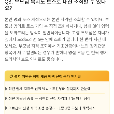
Q3. 부모님 복지도 토스로 대신 조회할 수 있나
요?
본인 명의 토스 계정으로는 본인 자격만 조회할 수 있어요. 부
모님 명의로 토스 가입 후 직접 조회하시거나, 함께 앉아 입력
을 도와드리는 방식이 일반적이랍니다. 고령 부모님은 자녀가
옆에서 도와드리면 5분 안에 조회가 끝나니 한 번씩 시간 내
보세요. 부모님 자격 조회에서 기초연금이나 노인 장기요양
항목이 새로 발견되는 경우가 흔하니 명절 즈음 한 번씩 챙겨
드리시면 효도 인사로도 좋습니다.
📋 복지 지원금 정책 세금 혜택 신청 국가 인기글
◆
청년 월세 지원금 신청 방법 - 조건부터 절차까지 한눈에
◆
청년 지원금 종류 — 정책별 신청 자격과 받는 방법 정리
◆
의료급여 신청 자격 조건 총정리 - 1종 2종 구분과 혜택까지