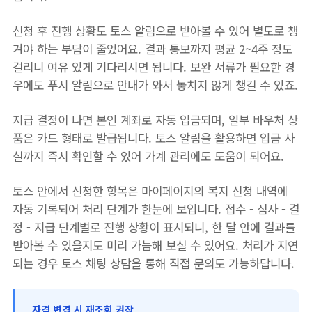
신청 후 진행 상황도 토스 알림으로 받아볼 수 있어 별도로 챙
겨야 하는 부담이 줄었어요. 결과 통보까지 평균 2~4주 정도
걸리니 여유 있게 기다리시면 됩니다. 보완 서류가 필요한 경
우에도 푸시 알림으로 안내가 와서 놓치지 않게 챙길 수 있죠.
지급 결정이 나면 본인 계좌로 자동 입금되며, 일부 바우처 상
품은 카드 형태로 발급됩니다. 토스 알림을 활용하면 입금 사
실까지 즉시 확인할 수 있어 가계 관리에도 도움이 되어요.
토스 안에서 신청한 항목은 마이페이지의 복지 신청 내역에
자동 기록되어 처리 단계가 한눈에 보입니다. 접수 - 심사 - 결
정 - 지급 단계별로 진행 상황이 표시되니, 한 달 안에 결과를
받아볼 수 있을지도 미리 가늠해 보실 수 있어요. 처리가 지연
되는 경우 토스 채팅 상담을 통해 직접 문의도 가능하답니다.
자격 변경 시 재조회 권장