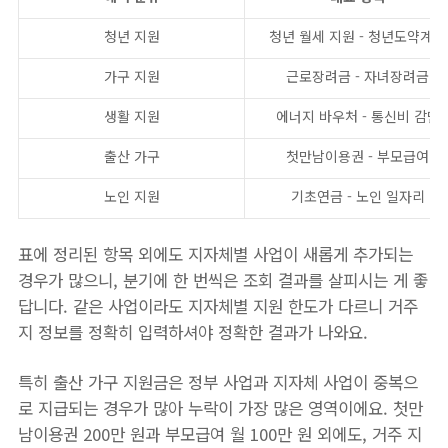
청년 지원
청년 월세 지원 - 청년도약계좌
가구 지원
근로장려금 - 자녀장려금
생활 지원
에너지 바우처 - 통신비 감면
출산 가구
첫만남이용권 - 부모급여
노인 지원
기초연금 - 노인 일자리
표에 정리된 항목 외에도 지자체별 사업이 새롭게 추가되는
경우가 많으니, 분기에 한 번씩은 조회 결과를 살피시는 게 좋
답니다. 같은 사업이라도 지자체별 지원 한도가 다르니 거주
지 정보를 정확히 입력하셔야 정확한 결과가 나와요.
특히 출산 가구 지원금은 정부 사업과 지자체 사업이 중복으
로 지급되는 경우가 많아 누락이 가장 많은 영역이에요. 첫만
남이용권 200만 원과 부모급여 월 100만 원 외에도, 거주 지