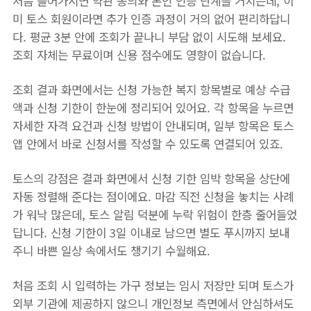
처음 들어가시면 약관 동의와 본인 인증 단계를 거치는데, 이
미 토스 회원이라면 추가 인증 과정이 거의 없어 편리하답니
다. 평균 3분 안에 조회가 끝나니 부담 없이 시도해 보세요.
조회 자체는 무료이며 신용 점수에도 영향이 없습니다.
조회 결과 화면에서는 신청 가능한 복지 항목별로 예상 수급
액과 신청 기한이 한눈에 정리되어 있어요. 각 항목을 누르면
자세한 자격 요건과 신청 방법이 안내되며, 일부 항목은 토스
앱 안에서 바로 신청서를 작성할 수 있도록 연결되어 있죠.
토스의 강점은 결과 화면에서 신청 기한 임박 항목을 상단에
자동 정렬해 준다는 점이에요. 마감 직전 신청을 놓치는 사례
가 워낙 많은데, 토스 알림 덕분에 누락 위험이 한층 줄어들었
답니다. 신청 기한이 3일 이내로 남으면 별도 푸시까지 보내
주니 바쁜 일상 속에서도 챙기기 수월해요.
처음 조회 시 입력하는 가구 정보는 임시 저장만 되며 토스가
외부 기관에 제공하지 않으니 개인정보 측면에서 안심하셔도