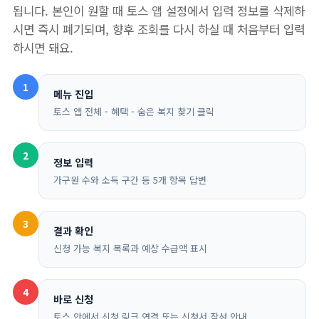
됩니다. 본인이 원할 때 토스 앱 설정에서 입력 정보를 삭제하
시면 즉시 폐기되며, 향후 조회를 다시 하실 때 처음부터 입력
하시면 돼요.
1
메뉴 진입
토스 앱 전체 - 혜택 - 숨은 복지 찾기 클릭
2
정보 입력
가구원 수와 소득 구간 등 5개 항목 답변
3
결과 확인
신청 가능 복지 목록과 예상 수급액 표시
4
바로 신청
토스 안에서 신청 링크 연결 또는 신청서 작성 안내