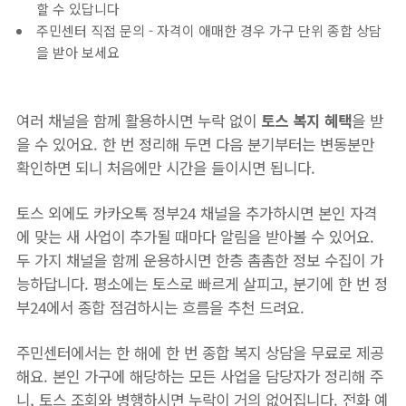
할 수 있답니다
주민센터 직접 문의 - 자격이 애매한 경우 가구 단위 종합 상담
을 받아 보세요
여러 채널을 함께 활용하시면 누락 없이
토스 복지 혜택
을 받
을 수 있어요. 한 번 정리해 두면 다음 분기부터는 변동분만
확인하면 되니 처음에만 시간을 들이시면 됩니다.
토스 외에도 카카오톡 정부24 채널을 추가하시면 본인 자격
에 맞는 새 사업이 추가될 때마다 알림을 받아볼 수 있어요.
두 가지 채널을 함께 운용하시면 한층 촘촘한 정보 수집이 가
능하답니다. 평소에는 토스로 빠르게 살피고, 분기에 한 번 정
부24에서 종합 점검하시는 흐름을 추천 드려요.
주민센터에서는 한 해에 한 번 종합 복지 상담을 무료로 제공
해요. 본인 가구에 해당하는 모든 사업을 담당자가 정리해 주
니, 토스 조회와 병행하시면 누락이 거의 없어집니다. 전화 예