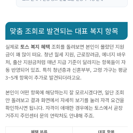
맞춤 조회로 발견되는 대표 복지 항목
실제로
토스 복지 혜택
조회를 돌려보면 본인이 몰랐던 지원
금이 꽤 많이 떠요. 청년 월세 지원, 근로장려금, 에너지 바우
처, 출산 지원금처럼 매년 지급 기준이 달라지는 항목들이 자
동 반영되어 있죠. 특히 청년층과 신혼부부, 고령 가구는 평균
3~5개 항목이 추가로 발견되더라고요.
본인이 어떤 항목에 해당하는지 잘 모르시겠다면, 일단 조회
만 돌려보고 결과 화면에서 자세히 보기를 눌러 자격 요건을
확인하시면 됩니다. 자격이 애매한 경우에는 토스에서 곧장
거주지 주민센터 문의 연락처도 안내해 주죠.
혜택 분류
대표 항목