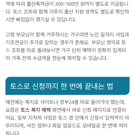
역에 따라 출산축하금이 300~500만 원까지 별도로 지급됩니
다. 토스 조회와 함께 거주지 출산 지원 정책도 별도로 확인하
시면 빠짐없이 챙기실 수 있답니다.
고령 부모님이 함께 거주하시는 가구라면 노인 일자리 사업과
기초연금이 추가로 잡히는 경우가 흔해요. 부모님 명의로 토
스 조회를 따로 돌려보시면 가구 단위 혜택이 정확히 집계되
어 가족 전체 수급액을 한눈에 파악할 수 있습니다.
토스로 신청까지 한 번에 끝내는 법
예전에는 복지로 사이트나 정부24를 따로 들어가야 했는데,
요즘은
토스 복지 혜택
화면에서 바로 신청 페이지로 연결되
어요. 일부 지자체 사업은 토스 앱 안에서 신청서 입력까지 마
무리되며, 사진 첨부나 파일 업로드도 모바일로 한 번에 처리
됩니다.