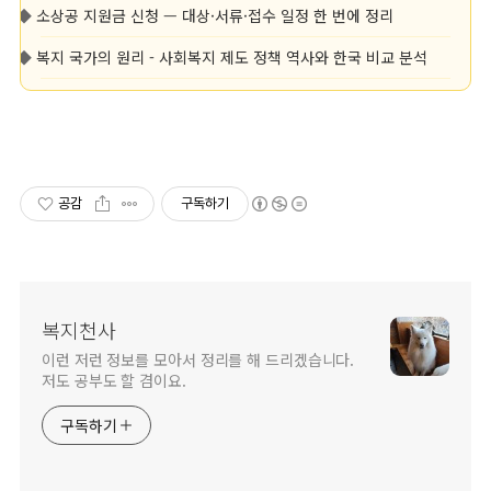
◆
소상공 지원금 신청 — 대상·서류·접수 일정 한 번에 정리
◆
복지 국가의 원리 - 사회복지 제도 정책 역사와 한국 비교 분석
공감
구독하기
복지천사
이런 저런 정보를 모아서 정리를 해 드리겠습니다.
저도 공부도 할 겸이요.
구독하기