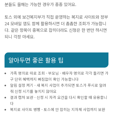
분들도 올해는 가능한 경우가 종종 있어요.
토스 외에 보건복지부가 직접 운영하는 복지로 사이트와 정부
24 모바일 앱도 함께 활용하시면 더 촘촘한 조회가 가능합니
다. 같은 항목이 중복으로 잡히더라도 신청은 한 번만 하시면
되니 걱정 마세요.
알아두면 좋은 활용 팁
가족 명의로 따로 조회 - 부모님 - 배우자 명의로 각각 돌리면 가
구 단위 혜택까지 빠짐없이 확인 가능합니다
알림 설정 켜기 - 새 복지 사업이 추가되면 토스가 푸시로 알려
줘 신청 시기를 놓치지 않아요
결과 캡처 보관 - 신청 시 자격 요건을 다시 확인할 때 유용합니
다
복지로 사이트 병행 - 토스에 안 잡히는 지자체 사업까지 보완