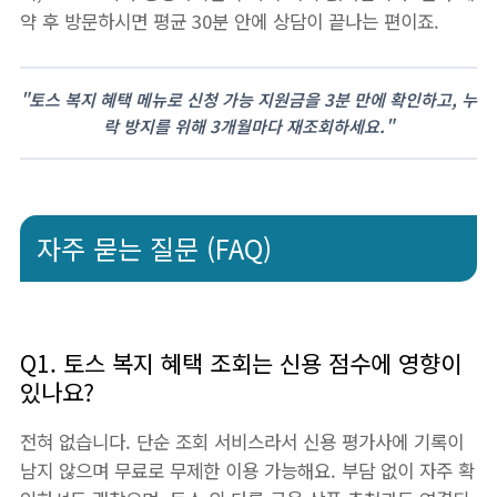
약 후 방문하시면 평균 30분 안에 상담이 끝나는 편이죠.
"토스 복지 혜택 메뉴로 신청 가능 지원금을 3분 만에 확인하고, 누
락 방지를 위해 3개월마다 재조회하세요."
자주 묻는 질문 (FAQ)
Q1. 토스 복지 혜택 조회는 신용 점수에 영향이
있나요?
전혀 없습니다. 단순 조회 서비스라서 신용 평가사에 기록이
남지 않으며 무료로 무제한 이용 가능해요. 부담 없이 자주 확