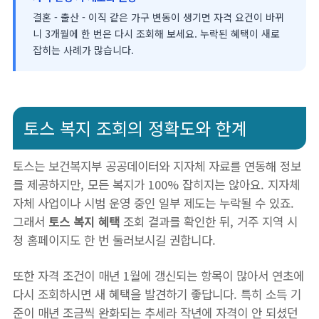
결혼 - 출산 - 이직 같은 가구 변동이 생기면 자격 요건이 바뀌
니 3개월에 한 번은 다시 조회해 보세요. 누락된 혜택이 새로
잡히는 사례가 많습니다.
토스 복지 조회의 정확도와 한계
토스는 보건복지부 공공데이터와 지자체 자료를 연동해 정보
를 제공하지만, 모든 복지가 100% 잡히지는 않아요. 지자체
자체 사업이나 시범 운영 중인 일부 제도는 누락될 수 있죠.
그래서
토스 복지 혜택
조회 결과를 확인한 뒤, 거주 지역 시
청 홈페이지도 한 번 둘러보시길 권합니다.
또한 자격 조건이 매년 1월에 갱신되는 항목이 많아서 연초에
다시 조회하시면 새 혜택을 발견하기 좋답니다. 특히 소득 기
준이 매년 조금씩 완화되는 추세라 작년에 자격이 안 되셨던