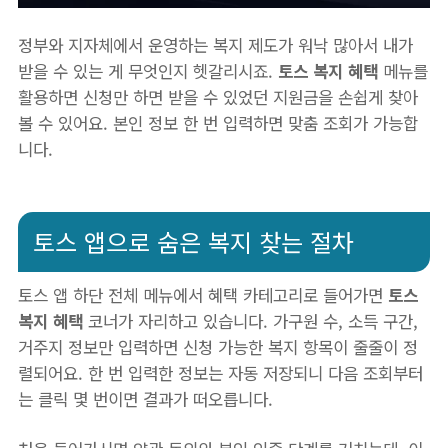
정부와 지자체에서 운영하는 복지 제도가 워낙 많아서 내가
받을 수 있는 게 무엇인지 헷갈리시죠.
토스 복지 혜택
메뉴를
활용하면 신청만 하면 받을 수 있었던 지원금을 손쉽게 찾아
볼 수 있어요. 본인 정보 한 번 입력하면 맞춤 조회가 가능합
니다.
토스 앱으로 숨은 복지 찾는 절차
토스 앱 하단 전체 메뉴에서 혜택 카테고리로 들어가면
토스
복지 혜택
코너가 자리하고 있습니다. 가구원 수, 소득 구간,
거주지 정보만 입력하면 신청 가능한 복지 항목이 줄줄이 정
렬되어요. 한 번 입력한 정보는 자동 저장되니 다음 조회부터
는 클릭 몇 번이면 결과가 떠오릅니다.