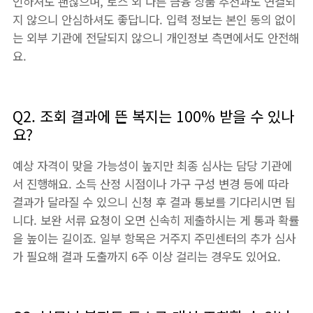
인하셔도 괜찮으며, 토스 외 다른 금융 상품 추천과도 연결되
지 않으니 안심하셔도 좋답니다. 입력 정보는 본인 동의 없이
는 외부 기관에 전달되지 않으니 개인정보 측면에서도 안전해
요.
Q2. 조회 결과에 뜬 복지는 100% 받을 수 있나
요?
예상 자격이 맞을 가능성이 높지만 최종 심사는 담당 기관에
서 진행해요. 소득 산정 시점이나 가구 구성 변경 등에 따라
결과가 달라질 수 있으니 신청 후 결과 통보를 기다리시면 됩
니다. 보완 서류 요청이 오면 신속히 제출하시는 게 통과 확률
을 높이는 길이죠. 일부 항목은 거주지 주민센터의 추가 심사
가 필요해 결과 도출까지 6주 이상 걸리는 경우도 있어요.