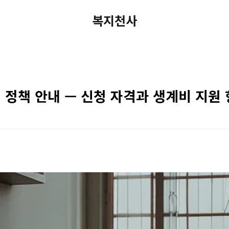
복지천사
정책 안내 — 신청 자격과 생계비 지원 