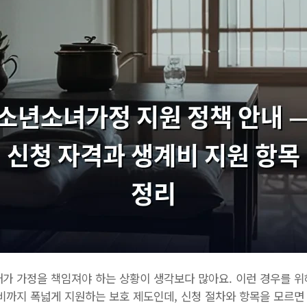
가 가정을 책임져야 하는 상황이 생각보다 많아요. 이런 경우를 
비까지 폭넓게 지원하는 보호 제도인데, 신청 절차와 항목을 모르면