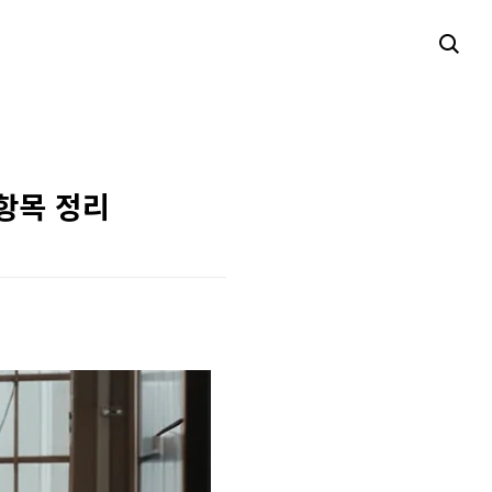
항목 정리