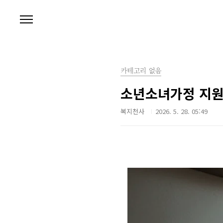
본문 바로가기
카테고리 없음
소년소녀가정 지원 
복지천사
2026. 5. 28. 05:49