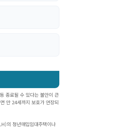
동 종료될 수 있다는 불안이 큰
면 만 24세까지 보호가 연장되
(LH)의 청년매입임대주택이나