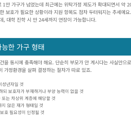
로 1만 가구가 넘었는데 최근에는 위탁가정 제도가 확대되면서 약 2
심한 보호가 필요한 상황이라 지원 항목도 점차 두터워지는 추세예요
데, 대학 진학 시 만 24세까지 연장이 가능합니다.
가능한 가구 형태
건을 동시에 충족해야 해요. 단순히 부모가 안 계시다는 사실만으로 
이 가정환경을 살펴 결정하는 절차가 따로 있죠.
 미성년자일 것
하되 보호자가 부재하거나 부양 능력이 없을 것
또는 차상위 계층에 해당할 것
지 않은 재가 형태일 것
 보호 필요성이 인정될 것