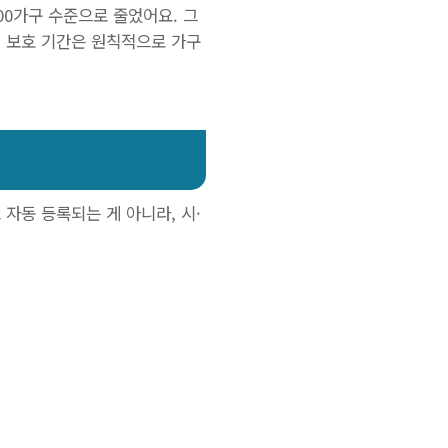
00가구 수준으로 줄었어요. 그
. 보호 기간은 원칙적으로 가구
자동 등록되는 게 아니라, 시·