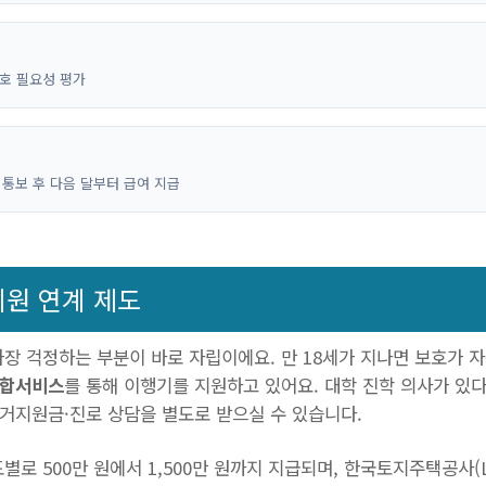
호 필요성 평가
과 통보 후 다음 달부터 급여 지급
지원 연계 제도
장 걱정하는 부분이 바로 자립이에요. 만 18세가 지나면 보호가 자
통합서비스
를 통해 이행기를 지원하고 있어요. 대학 진학 의사가 있다
주거지원금·진로 상담을 별도로 받으실 수 있습니다.
별로 500만 원에서 1,500만 원까지 지급되며, 한국토지주택공사