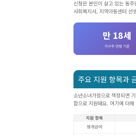
신청은 본인이 살고 있는 동주
사회복지사, 지역아동센터 선생
만 18세
가구주 연령 기준
주요 지원 항목과 
소년소녀가정으로 책정되면 기
합으로 지원돼요. 여기에 더해
지원 항목
생계급여