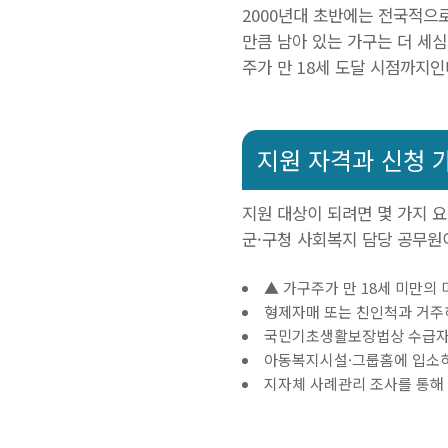
2000년대 초반에는 전국적으
만큼 남아 있는 가구는 더 세
주가 만 18세 도달 시점까지인
지원 자격과 신청 
지원 대상이 되려면 몇 가지 요
군·구청 사회복지 담당 공무원
▲ 가구주가 만 18세 미만의
형제자매 또는 친인척과 거주
국민기초생활보장법상 수급자 
아동복지시설·그룹홈에 입소하
지자체 사례관리 조사를 통해