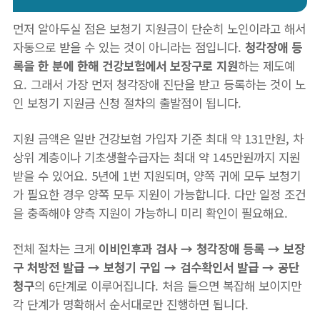
먼저 알아두실 점은 보청기 지원금이 단순히 노인이라고 해서
자동으로 받을 수 있는 것이 아니라는 점입니다.
청각장애 등
록을 한 분에 한해 건강보험에서 보장구로 지원
하는 제도예
요. 그래서 가장 먼저 청각장애 진단을 받고 등록하는 것이 노
인 보청기 지원금 신청 절차의 출발점이 됩니다.
지원 금액은 일반 건강보험 가입자 기준 최대 약 131만원, 차
상위 계층이나 기초생활수급자는 최대 약 145만원까지 지원
받을 수 있어요. 5년에 1번 지원되며, 양쪽 귀에 모두 보청기
가 필요한 경우 양쪽 모두 지원이 가능합니다. 다만 일정 조건
을 충족해야 양측 지원이 가능하니 미리 확인이 필요해요.
전체 절차는 크게
이비인후과 검사 → 청각장애 등록 → 보장
구 처방전 발급 → 보청기 구입 → 검수확인서 발급 → 공단
청구
의 6단계로 이루어집니다. 처음 들으면 복잡해 보이지만
각 단계가 명확해서 순서대로만 진행하면 됩니다.