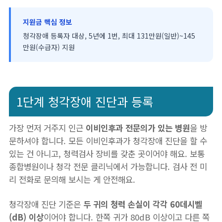
지원금 핵심 정보
청각장애 등록자 대상, 5년에 1번, 최대 131만원(일반)~145
만원(수급자) 지원
1단계 청각장애 진단과 등록
가장 먼저 거주지 인근
이비인후과 전문의가 있는 병원
을 방
문하셔야 합니다. 모든 이비인후과가 청각장애 진단을 할 수
있는 건 아니고, 청력검사 장비를 갖춘 곳이어야 해요. 보통
종합병원이나 청각 전문 클리닉에서 가능합니다. 검사 전 미
리 전화로 문의해 보시는 게 안전해요.
청각장애 진단 기준은
두 귀의 청력 손실이 각각 60데시벨
(dB) 이상
이어야 합니다. 한쪽 귀가 80dB 이상이고 다른 쪽