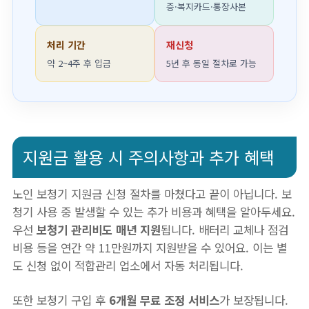
증·복지카드·통장사본
처리 기간
재신청
약 2~4주 후 입금
5년 후 동일 절차로 가능
지원금 활용 시 주의사항과 추가 혜택
노인 보청기 지원금 신청 절차를 마쳤다고 끝이 아닙니다. 보
청기 사용 중 발생할 수 있는 추가 비용과 혜택을 알아두세요.
우선
보청기 관리비도 매년 지원
됩니다. 배터리 교체나 점검
비용 등을 연간 약 11만원까지 지원받을 수 있어요. 이는 별
도 신청 없이 적합관리 업소에서 자동 처리됩니다.
또한 보청기 구입 후
6개월 무료 조정 서비스
가 보장됩니다.