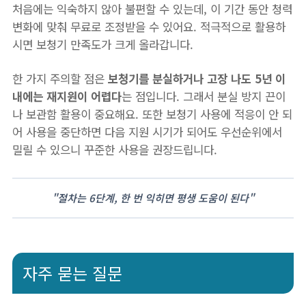
처음에는 익숙하지 않아 불편할 수 있는데, 이 기간 동안 청력
변화에 맞춰 무료로 조정받을 수 있어요. 적극적으로 활용하
시면 보청기 만족도가 크게 올라갑니다.
한 가지 주의할 점은
보청기를 분실하거나 고장 나도 5년 이
내에는 재지원이 어렵다
는 점입니다. 그래서 분실 방지 끈이
나 보관함 활용이 중요해요. 또한 보청기 사용에 적응이 안 되
어 사용을 중단하면 다음 지원 시기가 되어도 우선순위에서
밀릴 수 있으니 꾸준한 사용을 권장드립니다.
"절차는 6단계, 한 번 익히면 평생 도움이 된다"
자주 묻는 질문