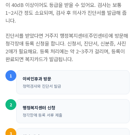
이 40dB 이상이어도 등급을 받을 수 있어요. 검사는 보통
1~2시간 정도 소요되며, 검사 후 의사가 진단서를 발급해 줍
니다.
진단서를 받았다면 거주지 행정복지센터(주민센터)에 방문해
청각장애 등록 신청을 합니다. 신청서, 진단서, 신분증, 사진
2매가 필요해요. 등록 처리에는 약 2~3주가 걸리며, 등록이
완료되면 복지카드가 발급됩니다.
1
이비인후과 방문
청력검사와 진단서 발급
2
행정복지센터 신청
청각장애 등록 서류 제출
3