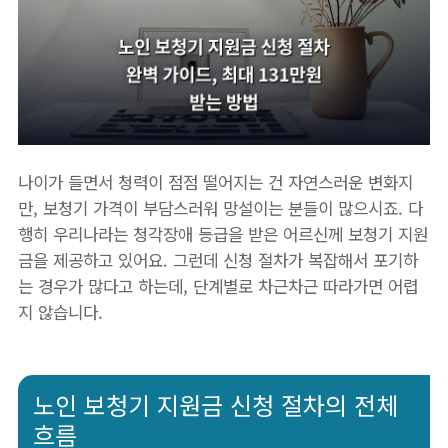
나이가 들면서 청력이 점점 떨어지는 건 자연스러운 변화지
만, 보청기 가격이 부담스러워 망설이는 분들이 많으시죠. 다
행히 우리나라는 청각장애 등급을 받은 어르신께 보청기 지원
금을 제공하고 있어요. 그런데 신청 절차가 복잡해서 포기하
는 경우가 많다고 하는데, 단계별로 차근차근 따라가면 어렵
지 않습니다.
노인 보청기 지원금 신청 절차의 전체
흐름