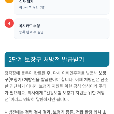
심사 대기
약 2~3주 처리 기간
4
복지카드 수령
등록 완료 후 발급
2단계 보장구 처방전 발급받기
청각장애 등록이 완료된 후, 다시 이비인후과를 방문해
보장
구(보청기) 처방전
을 발급받아야 합니다. 이때 처방전은 단순
한 진단서가 아니라 보청기 지원을 위한 공식 양식이라 주의
가 필요해요. 의사에게 "건강보험 보청기 지원을 위한 처방
전"이라고 명확히 말씀하시면 됩니다.
처방전에는
청력 검사 결과, 보청기 종류, 적합 판정 의사 소