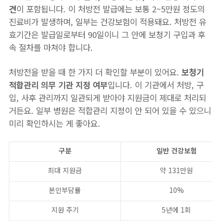
견
이 포함됩니다. 이 처방전 발급에는 보통 2~5만원 정도의
진료비가 발생하며, 일부는 건강보험이 적용돼요. 처방전 유
효기간은 발급일로부터 90일이니 그 안에 보청기 구입과 후
속 절차를 마쳐야 합니다.
처방전을 받을 때 한 가지 더 확인할 부분이 있어요.
보청기
적합관리 의무 기관 지정 여부
입니다. 이 기관에서 처방, 구
입, 사후 관리까지 일관되게 받아야 지원금이 제대로 처리되
거든요. 일부 병원은 적합관리 지정이 안 되어 있을 수 있으니
미리 확인하시는 게 좋아요.
구분
일반 건강보험
최대 지원금
약 131만원
본인부담률
10%
지원 주기
5년에 1회