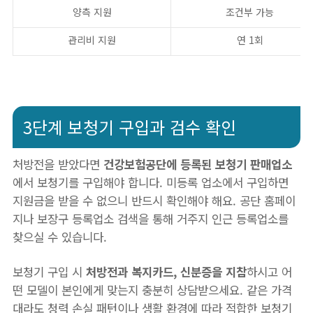
양측 지원
조건부 가능
관리비 지원
연 1회
3단계 보청기 구입과 검수 확인
처방전을 받았다면
건강보험공단에 등록된 보청기 판매업소
에서 보청기를 구입해야 합니다. 미등록 업소에서 구입하면
지원금을 받을 수 없으니 반드시 확인해야 해요. 공단 홈페이
지나 보장구 등록업소 검색을 통해 거주지 인근 등록업소를
찾으실 수 있습니다.
보청기 구입 시
처방전과 복지카드, 신분증을 지참
하시고 어
떤 모델이 본인에게 맞는지 충분히 상담받으세요. 같은 가격
대라도 청력 손실 패턴이나 생활 환경에 따라 적합한 보청기