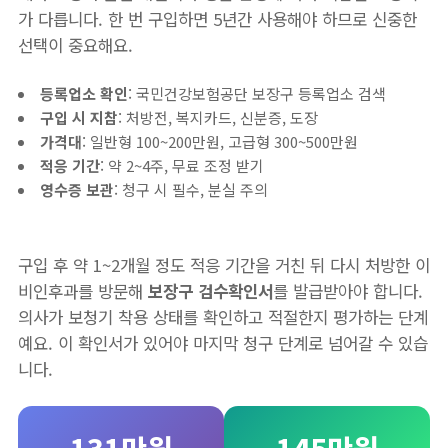
가 다릅니다. 한 번 구입하면 5년간 사용해야 하므로 신중한
선택이 중요해요.
등록업소 확인
: 국민건강보험공단 보장구 등록업소 검색
구입 시 지참
: 처방전, 복지카드, 신분증, 도장
가격대
: 일반형 100~200만원, 고급형 300~500만원
적응 기간
: 약 2~4주, 무료 조정 받기
영수증 보관
: 청구 시 필수, 분실 주의
구입 후 약 1~2개월 정도 적응 기간을 거친 뒤 다시 처방한 이
비인후과를 방문해
보장구 검수확인서
를 발급받아야 합니다.
의사가 보청기 착용 상태를 확인하고 적절한지 평가하는 단계
예요. 이 확인서가 있어야 마지막 청구 단계로 넘어갈 수 있습
니다.