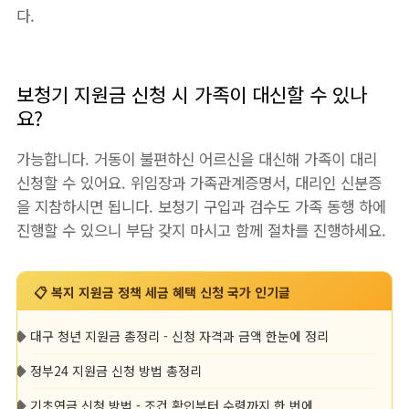
다.
보청기 지원금 신청 시 가족이 대신할 수 있나
요?
가능합니다. 거동이 불편하신 어르신을 대신해 가족이 대리
신청할 수 있어요. 위임장과 가족관계증명서, 대리인 신분증
을 지참하시면 됩니다. 보청기 구입과 검수도 가족 동행 하에
진행할 수 있으니 부담 갖지 마시고 함께 절차를 진행하세요.
📋 복지 지원금 정책 세금 혜택 신청 국가 인기글
◆
대구 청년 지원금 총정리 - 신청 자격과 금액 한눈에 정리
◆
정부24 지원금 신청 방법 총정리
◆
기초연금 신청 방법 - 조건 확인부터 수령까지 한 번에