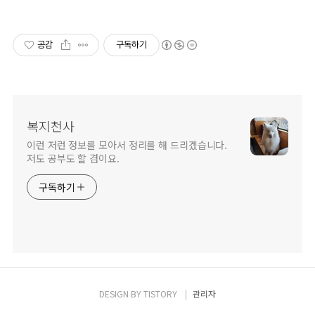
체계적인 무료체험프로그램으로 최선
을 다해 돕겠습니다.
공감
구독하기
복지천사
이런 저런 정보를 모아서 정리를 해 드리겠습니다.
저도 공부도 할 겸이요.
구독하기
DESIGN BY
TISTORY
관리자