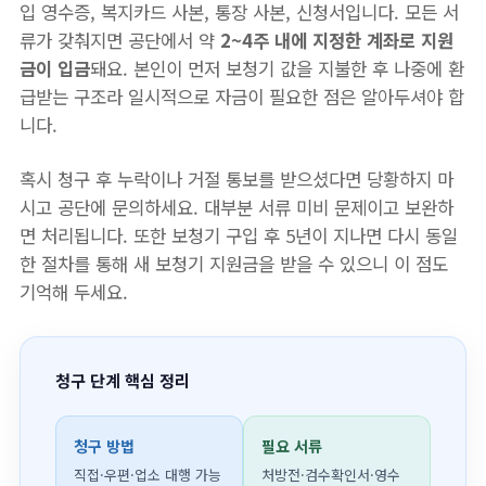
입 영수증, 복지카드 사본, 통장 사본, 신청서입니다. 모든 서
류가 갖춰지면 공단에서 약
2~4주 내에 지정한 계좌로 지원
금이 입금
돼요. 본인이 먼저 보청기 값을 지불한 후 나중에 환
급받는 구조라 일시적으로 자금이 필요한 점은 알아두셔야 합
니다.
혹시 청구 후 누락이나 거절 통보를 받으셨다면 당황하지 마
시고 공단에 문의하세요. 대부분 서류 미비 문제이고 보완하
면 처리됩니다. 또한 보청기 구입 후 5년이 지나면 다시 동일
한 절차를 통해 새 보청기 지원금을 받을 수 있으니 이 점도
기억해 두세요.
청구 단계 핵심 정리
청구 방법
필요 서류
직접·우편·업소 대행 가능
처방전·검수확인서·영수