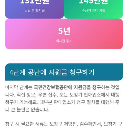
131만원
145만원
일반 최대 지원
수급자 최대 지원
5년
재지원 주기
4단계 공단에 지원금 청구하기
마지막 단계는
국민건강보험공단에 지원금을 청구
하는 것입
니다. 직접 방문, 우편 접수, 또는 보청기 판매업소에서 대행
청구가 가능해요. 대부분 판매업소가 청구 절차를 대행해 주
니 큰 불편은 없습니다.
청구 시 필요한 서류는 보장구 처방전, 검수확인서, 보청기 구