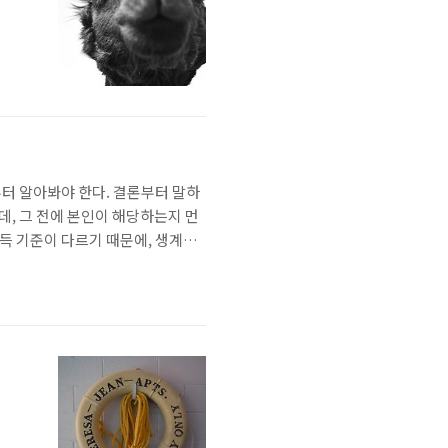
터 알아봐야 한다. 결론부터 말하
데, 그 전에 본인이 해당하는지 먼
소득 기준이 다르기 때문에, 생계급
기초생활수급자 신청의 핵심은 소득
이다. 이게 기준 중위소득의 일정