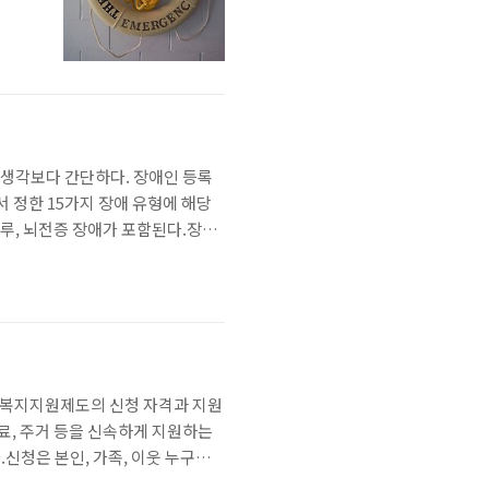
 생각보다 간단하다. 장애인 등록
 정한 15가지 장애 유형에 해당
루·요루, 뇌전증 장애가 포함된다.장애
나 질병은 대상이 아니다.등록 절
관에서 장애 진단서를 발급받는다.
긴급복지지원제도의 신청 자격과 지원
, 주거 등을 신속하게 지원하는
.신청은 본인, 가족, 이웃 누구나
인의 수급 자격을 미리 확인할 수도