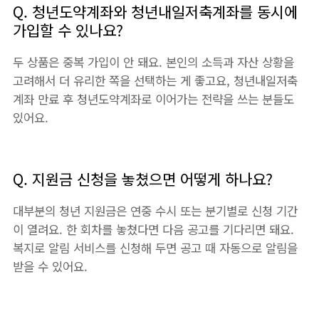
Q. 청년도약계좌와 청년내일저축계좌를 동시에
가입할 수 있나요?
두 상품은 중복 가입이 안 돼요. 본인의 소득과 자산 상황을
고려해서 더 유리한 쪽을 선택하는 게 좋고요, 청년내일저축
계좌 만료 후 청년도약계좌로 이어가는 전략을 쓰는 분들도
있어요.
Q. 지원금 신청을 놓쳤으면 어떻게 하나요?
대부분의 청년 지원금은 연중 수시 또는 분기별로 신청 기간
이 열려요. 한 회차를 놓쳤다면 다음 공고를 기다리면 돼요.
복지로 알림 서비스를 신청해 두면 공고 때 자동으로 알림을
받을 수 있어요.