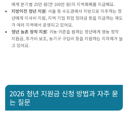
에게 분기별 25만 원(연 100만 원)의 지역화폐를 지급해요.
지방이전 청년 지원
: 서울 등 수도권에서 지방으로 이주하는 청
년에게 이사비 지원, 지역 기업 취업 장려금 등을 지급하는 제도
가 여러 지역에서 운영되고 있어요.
청년 농촌 정착 지원
: 귀농·귀촌을 원하는 청년에게 영농 정착
지원금, 주거비 보조, 농기구 구입비 등을 지원하는 지자체가 늘
고 있어요.
2026 청년 지원금 신청 방법과 자주 묻
는 질문