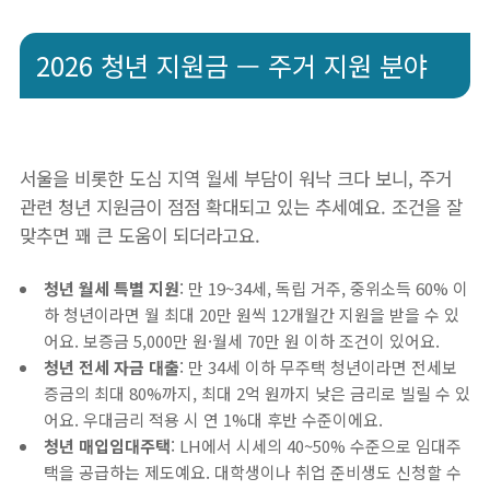
2026 청년 지원금 — 주거 지원 분야
서울을 비롯한 도심 지역 월세 부담이 워낙 크다 보니, 주거
관련 청년 지원금이 점점 확대되고 있는 추세예요. 조건을 잘
맞추면 꽤 큰 도움이 되더라고요.
청년 월세 특별 지원
: 만 19~34세, 독립 거주, 중위소득 60% 이
하 청년이라면 월 최대 20만 원씩 12개월간 지원을 받을 수 있
어요. 보증금 5,000만 원·월세 70만 원 이하 조건이 있어요.
청년 전세 자금 대출
: 만 34세 이하 무주택 청년이라면 전세보
증금의 최대 80%까지, 최대 2억 원까지 낮은 금리로 빌릴 수 있
어요. 우대금리 적용 시 연 1%대 후반 수준이에요.
청년 매입임대주택
: LH에서 시세의 40~50% 수준으로 임대주
택을 공급하는 제도예요. 대학생이나 취업 준비생도 신청할 수