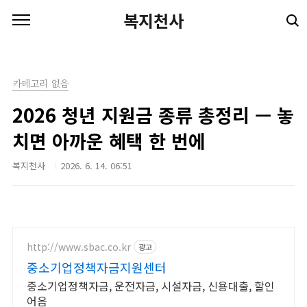
본문 바로가기
복지천사
카테고리 없음
2026 청년 지원금 종류 총정리 — 놓
치면 아까운 혜택 한 번에
복지천사
2026. 6. 14. 06:51
http://www.sbac.co.kr
광고
중소기업정책자금지원센터
중소기업정책자금, 운전자금, 시설자금, 신용대출, 할인
어음