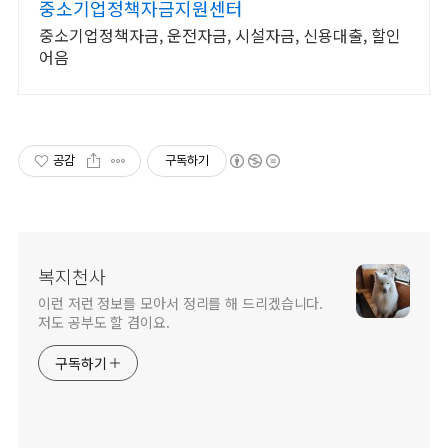
중소기업정책자금지원센터
중소기업정책자금, 운전자금, 시설자금, 신용대출, 할인
어음
공감
구독하기
복지천사
이런 저런 정보를 모아서 정리를 해 드리겠습니다.
저도 공부도 할 겸이요.
구독하기