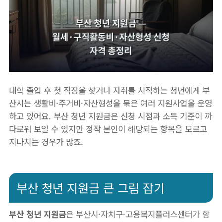
대학 졸업 후 첫 직장을 찾거나 자취를 시작하는 청년에게 부
산시는 생활비·주거비·자산형성을 묶은 여러 지원사업을 운영
하고 있어요. 부산 청년 지원금은 신청 시점과 소득 기준이 까
다로워 보일 수 있지만 정작 본인이 해당되는 항목을 모르고
지나치는 경우가 많죠.
부산 청년 지원금 큰 그림 잡기
부산 청년 지원금
은 부산시·자치구·고용복지플러스센터가 함