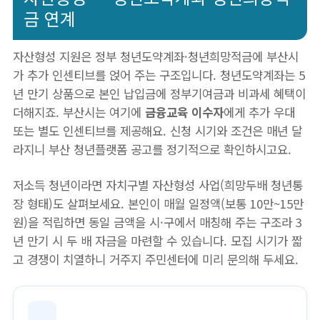
금 연계
자산형성 지원은 정부 청년도약계좌·청년희망적금에 부산시
가 추가 인센티브를 얹어 주는 구조입니다. 청년도약계좌는 5
년 만기 상품으로 본인 납입금에 정부기여금과 비과세 혜택이
더해지죠. 부산시는 여기에
금융교육 이수자
에게 추가 우대
또는 별도 인센티브를 제공해요. 신청 시기와 조건은 매년 달
라지니 부산 청년플랫폼 공고를 정기적으로 확인하시고요.
저소득 청년이라면 자치구별 자산형성 사업(희망두배 청년통
장 형태)도 살펴보세요. 본인이 매월 일정액(보통 10만~15만
원)을 적립하면 동일 금액을 시·구에서 매칭해 주는 구조라 3
년 만기 시 두 배 자금을 마련할 수 있습니다. 모집 시기가 짧
고 경쟁이 치열하니 거주지 주민센터에 미리 문의해 두세요.