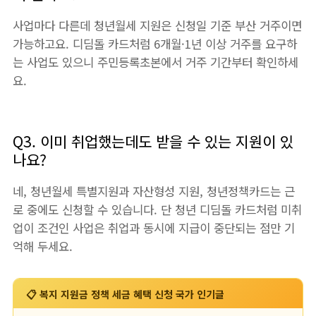
사업마다 다른데 청년월세 지원은 신청일 기준 부산 거주이면
가능하고요. 디딤돌 카드처럼 6개월·1년 이상 거주를 요구하
는 사업도 있으니 주민등록초본에서 거주 기간부터 확인하세
요.
Q3. 이미 취업했는데도 받을 수 있는 지원이 있
나요?
네, 청년월세 특별지원과 자산형성 지원, 청년정책카드는 근
로 중에도 신청할 수 있습니다. 단 청년 디딤돌 카드처럼 미취
업이 조건인 사업은 취업과 동시에 지급이 중단되는 점만 기
억해 두세요.
📋 복지 지원금 정책 세금 혜택 신청 국가 인기글