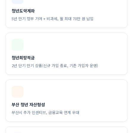
청년도약계좌
5년 만기 정부 기여 + 비과세, 월 최대 70만 원 납입
청년희망적금
2년 단기 만기 상품(신규 가입 종료, 기존 가입자 운영)
부산 청년 자산형성
부산시 추가 인센티브, 금융교육 연계 우대