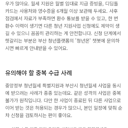
우가 많아요. 월세 지원은 월별 임대료 지급 증빙을, 디딤돌
카드는 사용처와 영수증을 6개월 이상 보관해 두세요. 사후
점검에서 자료가 부족하면 환수 통보를 받을 수 있고, 한 번
환수 이력이 생기면 다른 청년 지원사업 신청에도 제약이 생
길 수 있으니 꼼꼼히 관리하는 게 안전합니다. 신청 단계에서
헷갈리는 부분은 부산 청년플랫폼의 '청년몬' 챗봇에 문의하
시면 빠르게 안내받을 수 있어요.
유의해야 할 중복 수급 사례
중앙정부 청년월세 특별지원과 부산시 청년월세 사업을 동시
에 받으려는 사례가 종종 있는데요. 같은 성격의 사업은 중복
불가가 원칙입니다. 다만 한 사업이 종료된 뒤 다른 사업으로
이어 받는 것은 허용되는 경우가 많으니, 본인 일정에 맞춰 순
차 신청을 검토하시는 편이 좋아요.