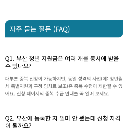
자주 묻는 질문 (FAQ)
Q1. 부산 청년 지원금은 여러 개를 동시에 받을
수 있나요?
대부분 중복 신청이 가능하지만, 동일 성격의 사업(예: 청년월
세 특별지원과 구청 임차료 보조)은 중복 수령이 제한될 수 있
어요. 신청 페이지의 중복 수급 안내를 꼭 읽어 보세요.
Q2. 부산에 등록한 지 얼마 안 됐는데 신청 자격
이 될까요?